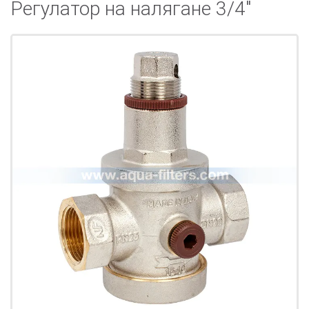
Регулатор на налягане 3/4"