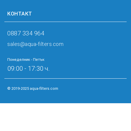
КОНТАКТ
0887 334 964
sales@aqua-filters.com
Понеделник - Петък
09:00 - 17:30 ч.
© 2019-2025 aqua-filters.com