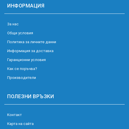
ИНФОРМАЦИЯ
За нас
Общи условия
Политика за личните данни
Информация за доставка
Гаранционни условия
Как се поръчва?
Производители
ПОЛЕЗНИ ВРЪЗКИ
Kонтакт
Карта на сайта