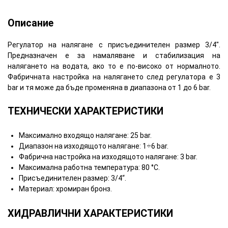
Описание
Регулатор на налягане с присъединителен размер 3/4".
Предназначен е за намаляване и стабилизация на
налягането на водата, ако то е по-високо от нормалното.
Фабричната настройка на налягането след регулатора е 3
bar и тя може да бъде променяна в диапазона от 1 до 6 bar.
ТЕХНИЧЕСКИ ХАРАКТЕРИСТИКИ
Максимално входящо налягане: 25 bar.
Диапазон на изходящото налягане: 1÷6 bar.
Фабрична настройка на изходящото налягане: 3 bar.
Максимална работна температура: 80 °C.
Присъединителен размер: 3/4“.
Материал: хромиран бронз.
ХИДРАВЛИЧНИ ХАРАКТЕРИСТИКИ