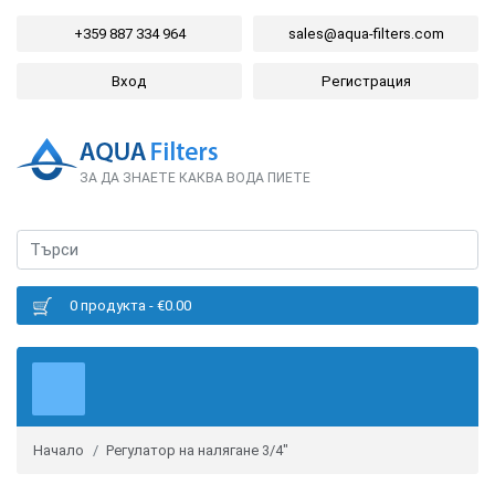
+359 887 334 964
sales@aqua-filters.com
Вход
Регистрация
ЗА ДА ЗНАЕТЕ КАКВА ВОДА ПИЕТЕ
0 продукта - €0.00
Начало
Регулатор на налягане 3/4"