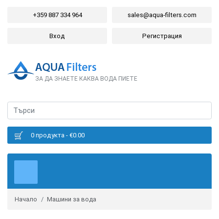
+359 887 334 964
sales@aqua-filters.com
Вход
Регистрация
ЗА ДА ЗНАЕТЕ КАКВА ВОДА ПИЕТЕ
0 продукта - €0.00
Начало
Машини за вода