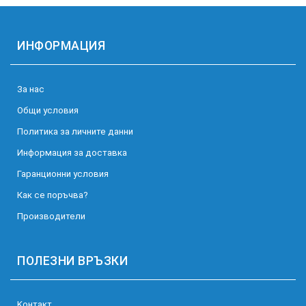
ИНФОРМАЦИЯ
За нас
Общи условия
Политика за личните данни
Информация за доставка
Гаранционни условия
Как се поръчва?
Производители
ПОЛЕЗНИ ВРЪЗКИ
Kонтакт