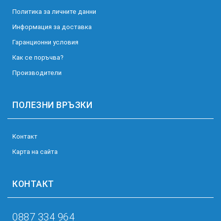
Политика за личните данни
Информация за доставка
Гаранционни условия
Как се поръчва?
Производители
ПОЛЕЗНИ ВРЪЗКИ
Kонтакт
Карта на сайта
КОНТАКТ
0887 334 964