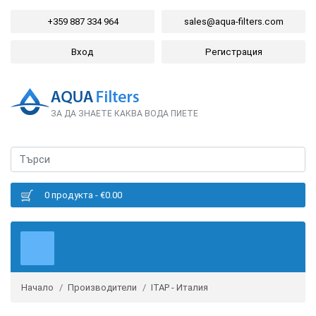
+359 887 334 964
sales@aqua-filters.com
Вход
Регистрация
ЗА ДА ЗНАЕТЕ КАКВА ВОДА ПИЕТЕ
0 продукта - €0.00
Начало
Производители
ITAP - Италия