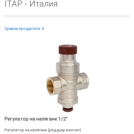
ITAP - Италия
Сравни продуктите: 0
Регулатор на налягане 1/2"
Регулатор на налягане (редуцир вентил)