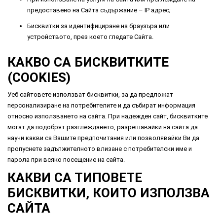
предоставено на Сайта съдържание – IP адрес;
Бисквитки за идентифициране на браузъра или
устройството, през което гледате Сайта.
КАКВО СА БИСКВИТКИТЕ
(COOKIES)
Уеб сайтовете използват бисквитки, за да предложат
персонализиране на потребителите и да събират информация
относно използването на сайта. При надежден сайт, бисквитките
могат да подобрят разглеждането, разрешавайки на сайта да
научи какви са Вашите предпочитания или позволявайки Ви да
пропуснете задължителното влизане с потребителски име и
парола при всяко посещение на сайта.
КАКВИ СА ТИПОВЕТЕ
БИСКВИТКИ, КОИТО ИЗПОЛЗВА
САЙТА