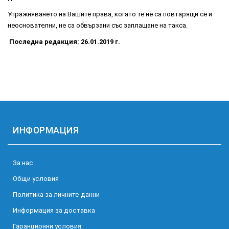
Упражняването на Вашите права, когато те не са повтарящи се и
неоснователни, не са обвързани със заплащане на такса.
Последна редакция: 26.01.2019 г.
ИНФОРМАЦИЯ
За нас
Общи условия
Политика за личните данни
Информация за доставка
Гаранционни условия