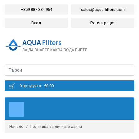
+359 887 334 964
sales@aqua-filters.com
Вход
Регистрация
ЗА ДА ЗНАЕТЕ КАКВА ВОДА ПИЕТЕ
0 продукта - €0.00
Начало
Политика за личните данни