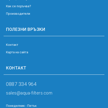
Как се поръчва?
Производители
ПОЛЕЗНИ ВРЪЗКИ
Kонтакт
Карта на сайта
КОНТАКТ
0887 334 964
sales@aqua-filters.com
Понеделник - Петък