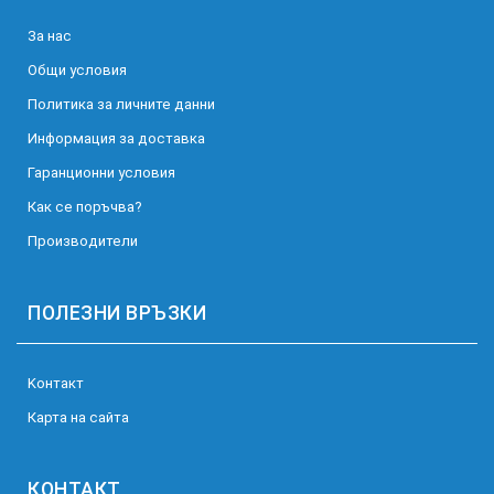
За нас
Общи условия
Политика за личните данни
Информация за доставка
Гаранционни условия
Как се поръчва?
Производители
ПОЛЕЗНИ ВРЪЗКИ
Kонтакт
Карта на сайта
КОНТАКТ