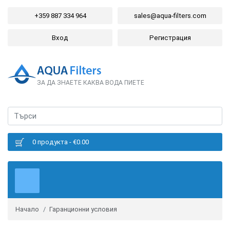
+359 887 334 964
sales@aqua-filters.com
Вход
Регистрация
ЗА ДА ЗНАЕТЕ КАКВА ВОДА ПИЕТЕ
0 продукта - €0.00
Начало
Гаранционни условия