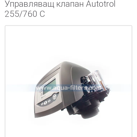
Управляващ клапан Autotrol
255/760 C