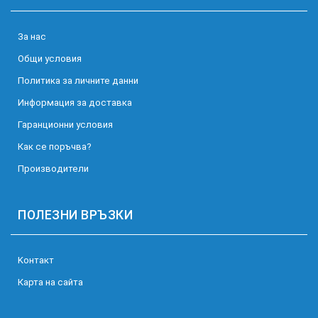
За нас
Общи условия
Политика за личните данни
Информация за доставка
Гаранционни условия
Как се поръчва?
Производители
ПОЛЕЗНИ ВРЪЗКИ
Kонтакт
Карта на сайта