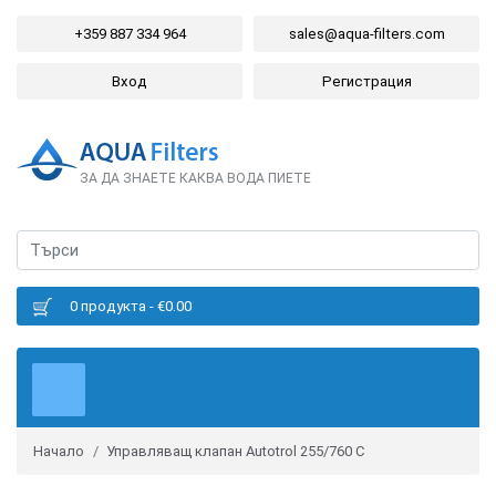
+359 887 334 964
sales@aqua-filters.com
Вход
Регистрация
ЗА ДА ЗНАЕТЕ КАКВА ВОДА ПИЕТЕ
0 продукта - €0.00
Начало
Управляващ клапан Autotrol 255/760 C