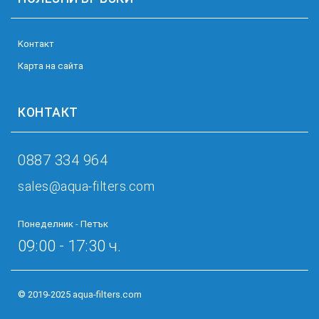
Kонтакт
Карта на сайта
КОНТАКТ
0887 334 964
sales@aqua-filters.com
Понеделник - Петък
09:00 - 17:30 ч.
© 2019-2025 aqua-filters.com