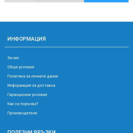
ИНФОРМАЦИЯ
За нас
Общи условия
Политика за личните данни
Информация за доставка
Гаранционни условия
Как се поръчва?
Производители
ПОЛЕЗНИ ВРЪЗКИ