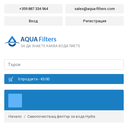
+359 887 334 964
sales@aqua-filters.com
Вход
Регистрация
ЗА ДА ЗНАЕТЕ КАКВА ВОДА ПИЕТЕ
0 продукта - €0.00
Начало
Самопочистващ филтър за вода Hydra