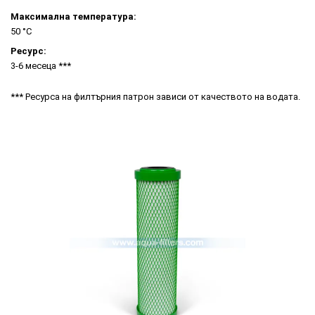
Максимална температура:
50 °C
Ресурс:
3-6 месеца ***
*** Ресурса на филтърния патрон зависи от качеството на водата.