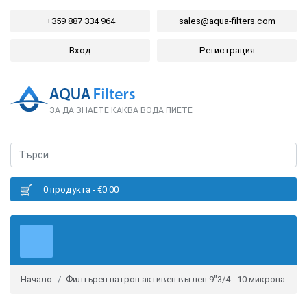
+359 887 334 964
sales@aqua-filters.com
Вход
Регистрация
ЗА ДА ЗНАЕТЕ КАКВА ВОДА ПИЕТЕ
0 продукта - €0.00
Начало
Филтърен патрон активен въглен 9"3/4 - 10 микрона