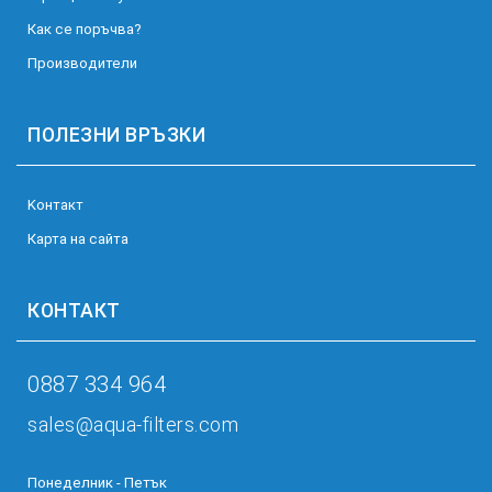
Как се поръчва?
Производители
ПОЛЕЗНИ ВРЪЗКИ
Kонтакт
Карта на сайта
КОНТАКТ
0887 334 964
sales@aqua-filters.com
Понеделник - Петък