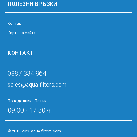
ПОЛЕЗНИ ВРЪЗКИ
Kонтакт
Карта на сайта
КОНТАКТ
0887 334 964
sales@aqua-filters.com
Понеделник - Петък
09:00 - 17:30 ч.
© 2019-2025 aqua-filters.com