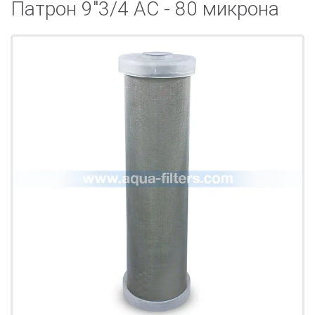
Патрон 9"3/4 AC - 80 микрона