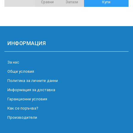
Купи
Сравни
Запази
ИНФОРМАЦИЯ
За нас
Общи условия
Политика за личните данни
Информация за доставка
Гаранционни условия
Как се поръчва?
Производители