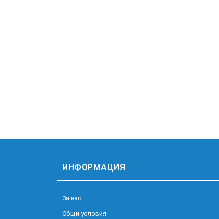
ИНФОРМАЦИЯ
За нас
Общи условия