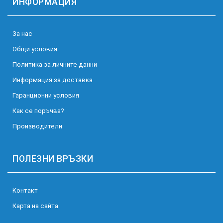
ИНФОРМАЦИЯ
За нас
Общи условия
Политика за личните данни
Информация за доставка
Гаранционни условия
Как се поръчва?
Производители
ПОЛЕЗНИ ВРЪЗКИ
Kонтакт
Карта на сайта