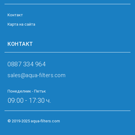
Kонтакт
Карта на сайта
КОНТАКТ
0887 334 964
sales@aqua-filters.com
Понеделник - Петък
09:00 - 17:30 ч.
© 2019-2025 aqua-filters.com