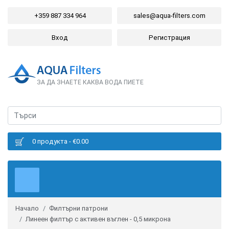
+359 887 334 964
sales@aqua-filters.com
Вход
Регистрация
ЗА ДА ЗНАЕТЕ КАКВА ВОДА ПИЕТЕ
0 продукта - €0.00
Начало
Филтърни патрони
Линеен филтър с активен въглен - 0,5 микрона