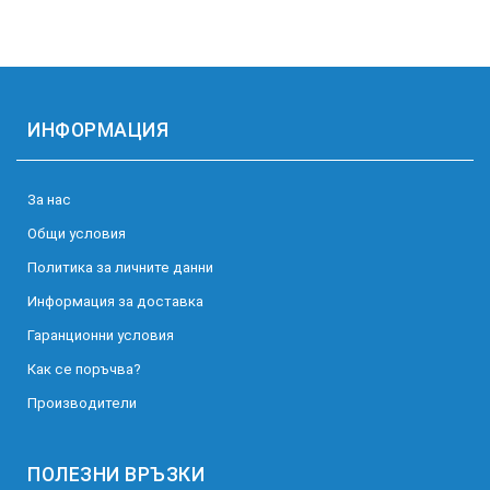
ИНФОРМАЦИЯ
За нас
Общи условия
Политика за личните данни
Информация за доставка
Гаранционни условия
Как се поръчва?
Производители
ПОЛЕЗНИ ВРЪЗКИ