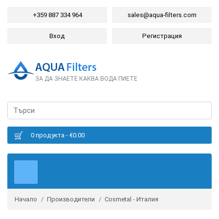
+359 887 334 964
sales@aqua-filters.com
Вход
Регистрация
ЗА ДА ЗНАЕТЕ КАКВА ВОДА ПИЕТЕ
0 продукта - €0.00
Начало
Производители
Cosmetal - Италия