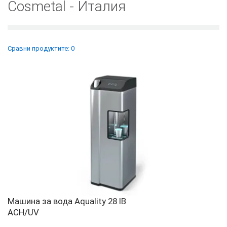
Cosmetal - Италия
Сравни продуктите: 0
Машина за вода Aquality 28 IB
ACH/UV