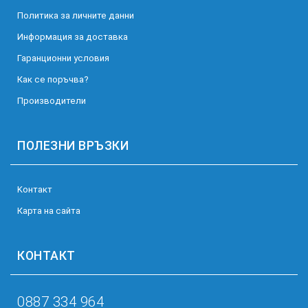
Политика за личните данни
Информация за доставка
Гаранционни условия
Как се поръчва?
Производители
ПОЛЕЗНИ ВРЪЗКИ
Kонтакт
Карта на сайта
КОНТАКТ
0887 334 964