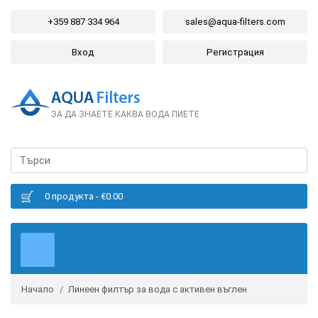
+359 887 334 964
sales@aqua-filters.com
Вход
Регистрация
ЗА ДА ЗНАЕТЕ КАКВА ВОДА ПИЕТЕ
0 продукта - €0.00
Начало
Линеен филтър за вода с активен въглен