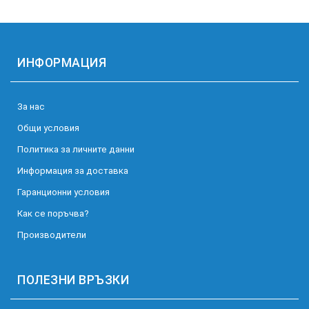
ИНФОРМАЦИЯ
За нас
Общи условия
Политика за личните данни
Информация за доставка
Гаранционни условия
Как се поръчва?
Производители
ПОЛЕЗНИ ВРЪЗКИ