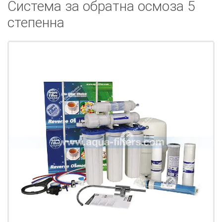
Система за обратна осмоза 5
степенна