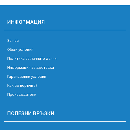
ИНФОРМАЦИЯ
За нас
Общи условия
Политика за личните данни
Информация за доставка
Гаранционни условия
Как се поръчва?
Производители
ПОЛЕЗНИ ВРЪЗКИ