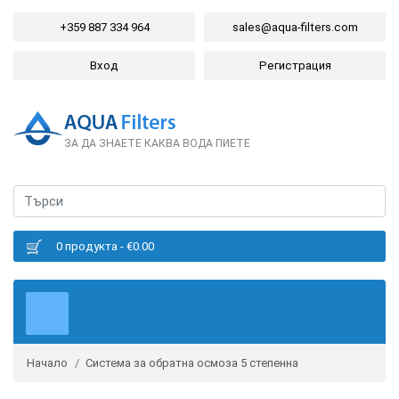
+359 887 334 964
sales@aqua-filters.com
Вход
Регистрация
ЗА ДА ЗНАЕТЕ КАКВА ВОДА ПИЕТЕ
0 продукта - €0.00
Начало
Система за обратна осмоза 5 степенна