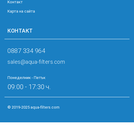
Kонтакт
Карта на сайта
КОНТАКТ
0887 334 964
sales@aqua-filters.com
Понеделник - Петък
09:00 - 17:30 ч.
© 2019-2025 aqua-filters.com